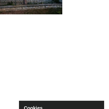
Cookies.